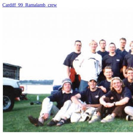
Cardiff_99_Ramalamb_crew