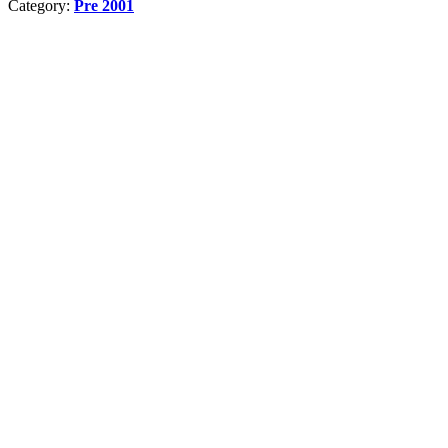
Category:
Pre 2001